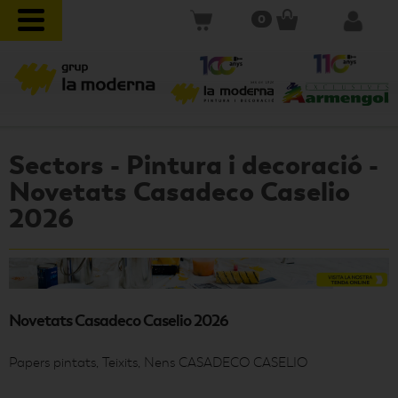
0
Sectors - Pintura i decoració -
Novetats Casadeco Caselio
2026
Novetats Casadeco Caselio 2026
Papers pintats, Teixits, Nens CASADECO CASELIO