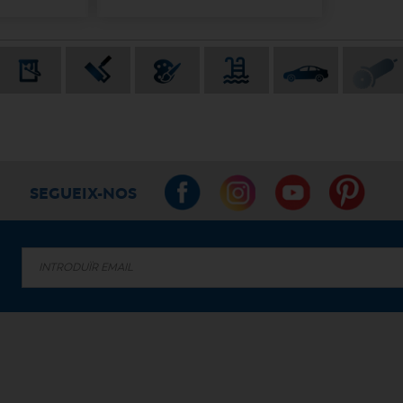
SEGUEIX-NOS
.
.