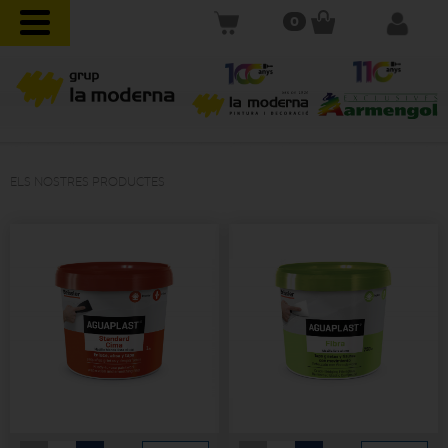
0
ELS NOSTRES PRODUCTES