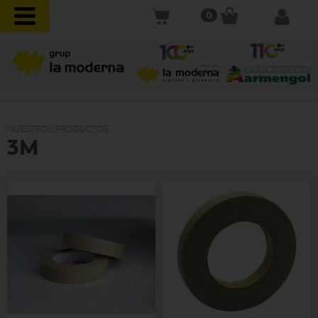
0
NUESTROS PRODUCTOS
3M